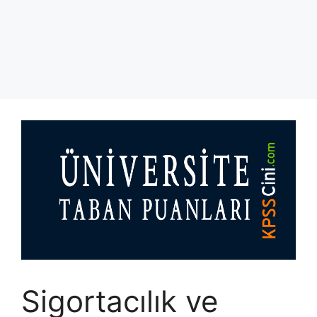
Sigortacılık ve