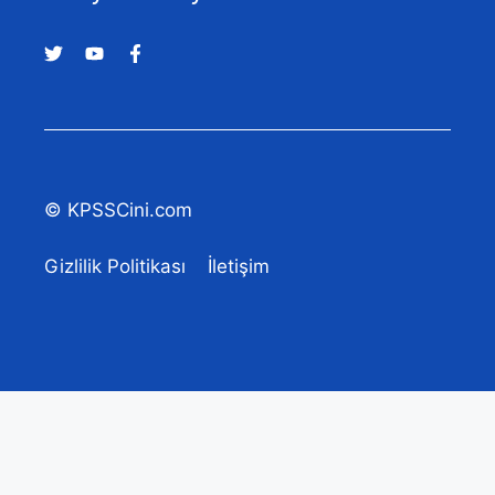
© KPSSCini.com
Gizlilik Politikası
İletişim