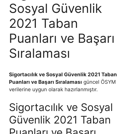
Sosyal Güvenlik
2021 Taban
Puanları ve Başarı
Sıralaması
Sigortacılık ve Sosyal Güvenlik 2021 Taban
Puanları ve Başarı Sıralaması
güncel ÖSYM
verilerine uygun olarak hazırlanmıştır.
Sigortacılık ve Sosyal
Güvenlik 2021 Taban
Puanları ve Başarı