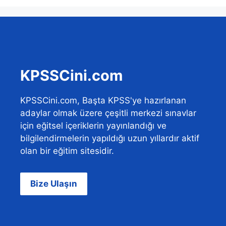
KPSSCini.com
KPSSCini.com, Başta KPSS'ye hazırlanan
adaylar olmak üzere çeşitli merkezi sınavlar
için eğitsel içeriklerin yayınlandığı ve
bilgilendirmelerin yapıldığı uzun yıllardır aktif
olan bir eğitim sitesidir.
Bize Ulaşın