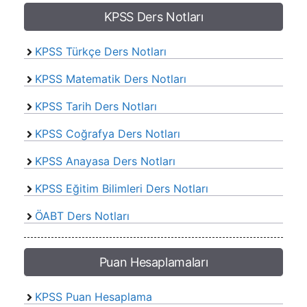
KPSS Ders Notları
KPSS Türkçe Ders Notları
KPSS Matematik Ders Notları
KPSS Tarih Ders Notları
KPSS Coğrafya Ders Notları
KPSS Anayasa Ders Notları
KPSS Eğitim Bilimleri Ders Notları
ÖABT Ders Notları
Puan Hesaplamaları
KPSS Puan Hesaplama