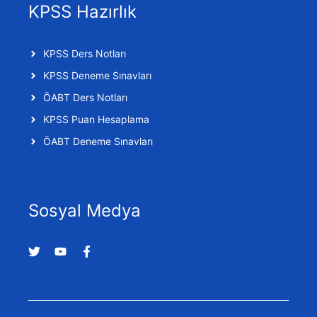
KPSS Hazırlık
KPSS Ders Notları
KPSS Deneme Sınavları
ÖABT Ders Notları
KPSS Puan Hesaplama
ÖABT Deneme Sınavları
Sosyal Medya