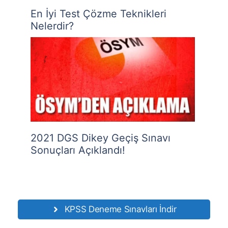
En İyi Test Çözme Teknikleri
Nelerdir?
2021 DGS Dikey Geçiş Sınavı
Sonuçları Açıklandı!
KPSS Deneme Sınavları İndir