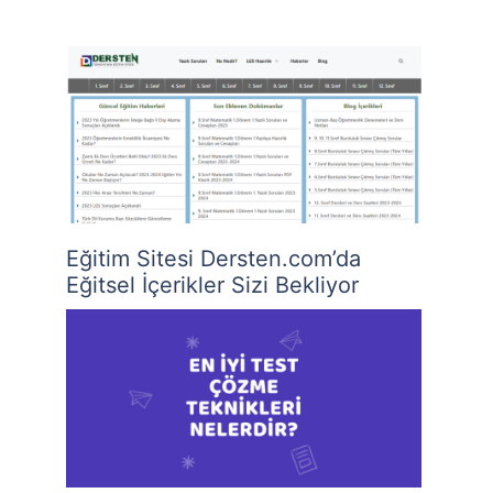
Eğitim Sitesi Dersten.com’da
Eğitsel İçerikler Sizi Bekliyor