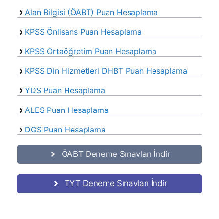
Alan Bilgisi (ÖABT) Puan Hesaplama
KPSS Önlisans Puan Hesaplama
KPSS Ortaöğretim Puan Hesaplama
KPSS Din Hizmetleri DHBT Puan Hesaplama
YDS Puan Hesaplama
ALES Puan Hesaplama
DGS Puan Hesaplama
ÖABT Deneme Sınavları İndir
TYT Deneme Sınavları İndir