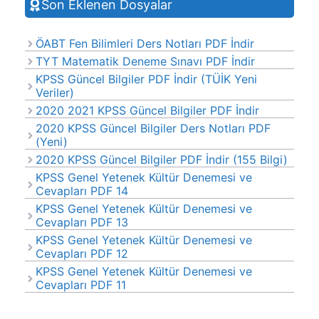
Son Eklenen Dosyalar
ÖABT Fen Bilimleri Ders Notları PDF İndir
TYT Matematik Deneme Sınavı PDF İndir
KPSS Güncel Bilgiler PDF İndir (TÜİK Yeni
Veriler)
2020 2021 KPSS Güncel Bilgiler PDF İndir
2020 KPSS Güncel Bilgiler Ders Notları PDF
(Yeni)
2020 KPSS Güncel Bilgiler PDF İndir (155 Bilgi)
KPSS Genel Yetenek Kültür Denemesi ve
Cevapları PDF 14
KPSS Genel Yetenek Kültür Denemesi ve
Cevapları PDF 13
KPSS Genel Yetenek Kültür Denemesi ve
Cevapları PDF 12
KPSS Genel Yetenek Kültür Denemesi ve
Cevapları PDF 11