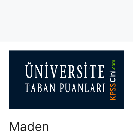
Maden