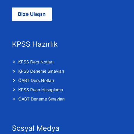
Bize Ulaşın
KPSS Hazırlık
KPSS Ders Notları
KPSS Deneme Sınavları
ÖABT Ders Notları
KPSS Puan Hesaplama
ÖABT Deneme Sınavları
Sosyal Medya