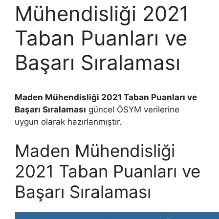
Mühendisliği 2021
Taban Puanları ve
Başarı Sıralaması
Maden Mühendisliği 2021 Taban Puanları ve
Başarı Sıralaması
güncel ÖSYM verilerine
uygun olarak hazırlanmıştır.
Maden Mühendisliği
2021 Taban Puanları ve
Başarı Sıralaması