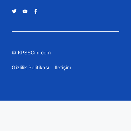
© KPSSCini.com
Gizlilik Politikası
İletişim