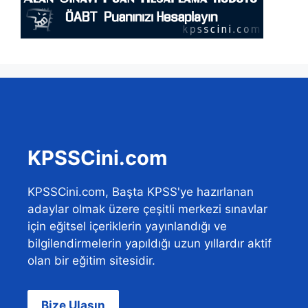
KPSSCini.com
KPSSCini.com, Başta KPSS'ye hazırlanan
adaylar olmak üzere çeşitli merkezi sınavlar
için eğitsel içeriklerin yayınlandığı ve
bilgilendirmelerin yapıldığı uzun yıllardır aktif
olan bir eğitim sitesidir.
Bize Ulaşın