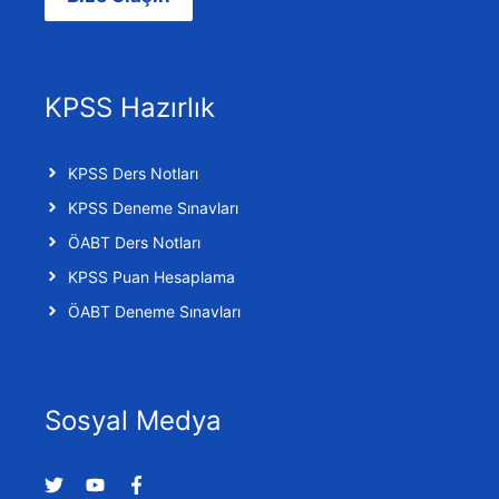
KPSS Hazırlık
KPSS Ders Notları
KPSS Deneme Sınavları
ÖABT Ders Notları
KPSS Puan Hesaplama
ÖABT Deneme Sınavları
Sosyal Medya