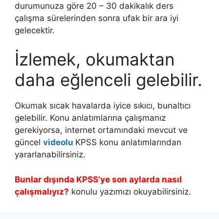
durumunuza göre 20 – 30 dakikalık ders
çalışma sürelerinden sonra ufak bir ara iyi
gelecektir.
İzlemek, okumaktan
daha eğlenceli gelebilir.
Okumak sıcak havalarda iyice sıkıcı, bunaltıcı
gelebilir. Konu anlatımlarına çalışmanız
gerekiyorsa, internet ortamındaki mevcut ve
güncel
videolu
KPSS konu anlatımlarından
yararlanabilirsiniz.
Bunlar dışında KPSS’ye son aylarda nasıl
çalışmalıyız?
konulu yazımızı okuyabilirsiniz.