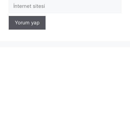
İnternet
sitesi