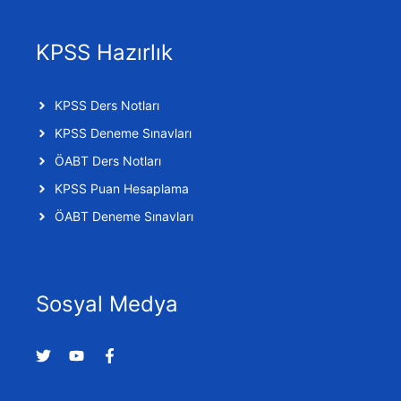
KPSS Hazırlık
KPSS Ders Notları
KPSS Deneme Sınavları
ÖABT Ders Notları
KPSS Puan Hesaplama
ÖABT Deneme Sınavları
Sosyal Medya