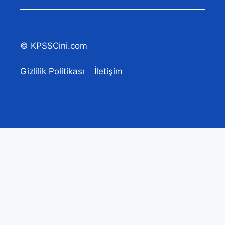
© KPSSCini.com
Gizlilik Politikası
İletişim