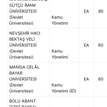
SÜTÇÜ İMAM
ÜNİVERSİTESİ
EA
80
(Devlet
Kamu
Üniversitesi)
Yönetimi
NEVŞEHİR HACI
BEKTAŞ VELİ
ÜNİVERSİTESİ
EA
60
(Devlet
Kamu
Üniversitesi)
Yönetimi
MANİSA CELÂL
BAYAR
ÜNİVERSİTESİ
EA
60
(Devlet
Kamu
Üniversitesi)
Yönetimi (İÖ)
BOLU ABANT