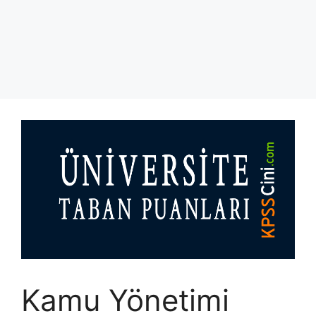
Kamu Yönetimi