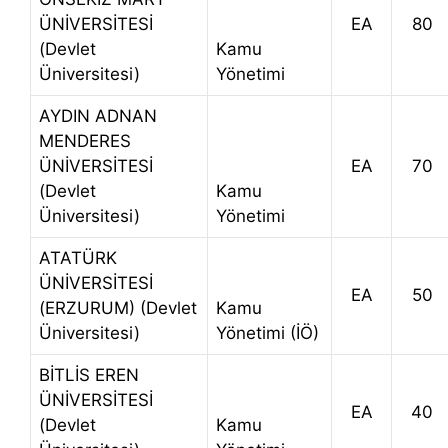
ÜNİVERSİTESİ
EA
80
(Devlet
Kamu
Üniversitesi)
Yönetimi
AYDIN ADNAN
MENDERES
ÜNİVERSİTESİ
EA
70
(Devlet
Kamu
Üniversitesi)
Yönetimi
ATATÜRK
ÜNİVERSİTESİ
EA
50
(ERZURUM) (Devlet
Kamu
Üniversitesi)
Yönetimi (İÖ)
BİTLİS EREN
ÜNİVERSİTESİ
EA
40
(Devlet
Kamu