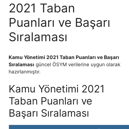
2021 Taban
Puanları ve Başarı
Sıralaması
Kamu Yönetimi 2021 Taban Puanları ve Başarı
Sıralaması
güncel ÖSYM verilerine uygun olarak
hazırlanmıştır.
Kamu Yönetimi 2021
Taban Puanları ve
Başarı Sıralaması