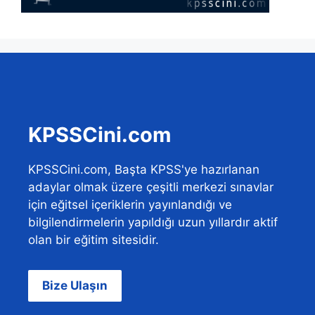
KPSSCini.com
KPSSCini.com, Başta KPSS'ye hazırlanan
adaylar olmak üzere çeşitli merkezi sınavlar
için eğitsel içeriklerin yayınlandığı ve
bilgilendirmelerin yapıldığı uzun yıllardır aktif
olan bir eğitim sitesidir.
Bize Ulaşın