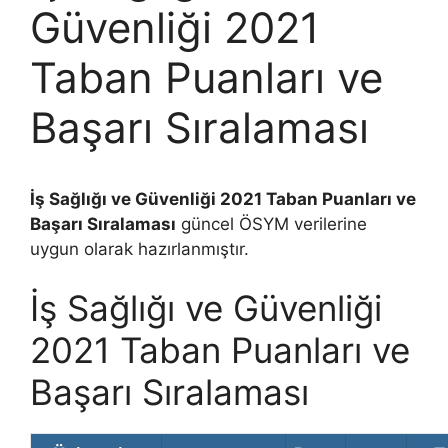
Güvenliği 2021
Taban Puanları ve
Başarı Sıralaması
İş Sağlığı ve Güvenliği 2021 Taban Puanları ve
Başarı Sıralaması
güncel ÖSYM verilerine
uygun olarak hazırlanmıştır.
İş Sağlığı ve Güvenliği
2021 Taban Puanları ve
Başarı Sıralaması