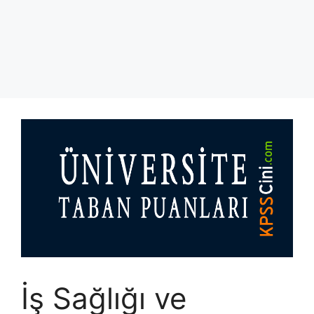
İş Sağlığı ve