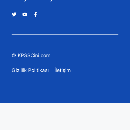
© KPSSCini.com
Gizlilik Politikası
İletişim