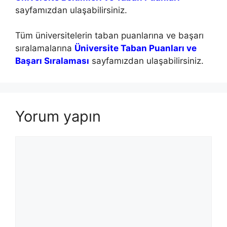
sayfamızdan ulaşabilirsiniz.
Tüm üniversitelerin taban puanlarına ve başarı
sıralamalarına
Üniversite Taban Puanları ve
Başarı Sıralaması
sayfamızdan ulaşabilirsiniz.
Yorum yapın
Yorum