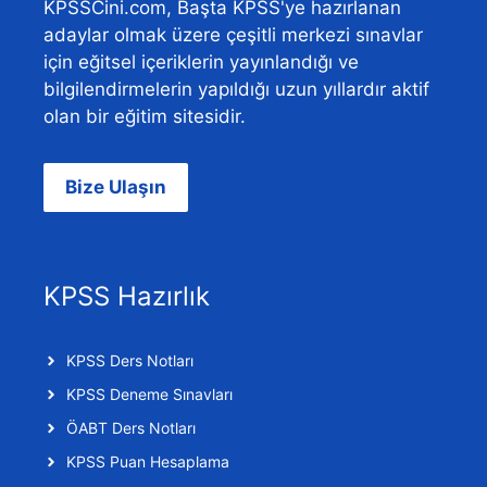
KPSSCini.com, Başta KPSS'ye hazırlanan
adaylar olmak üzere çeşitli merkezi sınavlar
için eğitsel içeriklerin yayınlandığı ve
bilgilendirmelerin yapıldığı uzun yıllardır aktif
olan bir eğitim sitesidir.
Bize Ulaşın
KPSS Hazırlık
KPSS Ders Notları
KPSS Deneme Sınavları
ÖABT Ders Notları
KPSS Puan Hesaplama