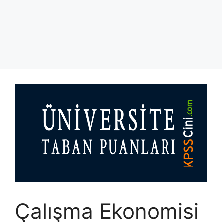
Çalışma Ekonomisi