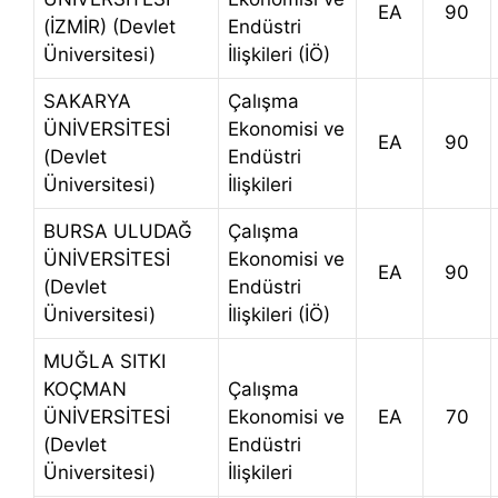
EA
90
(İZMİR) (Devlet
Endüstri
Üniversitesi)
İlişkileri (İÖ)
SAKARYA
Çalışma
ÜNİVERSİTESİ
Ekonomisi ve
EA
90
(Devlet
Endüstri
Üniversitesi)
İlişkileri
BURSA ULUDAĞ
Çalışma
ÜNİVERSİTESİ
Ekonomisi ve
EA
90
(Devlet
Endüstri
Üniversitesi)
İlişkileri (İÖ)
MUĞLA SITKI
KOÇMAN
Çalışma
ÜNİVERSİTESİ
Ekonomisi ve
EA
70
(Devlet
Endüstri
Üniversitesi)
İlişkileri