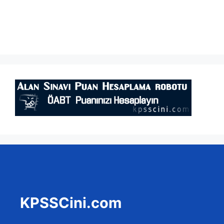
KPSSCini.com