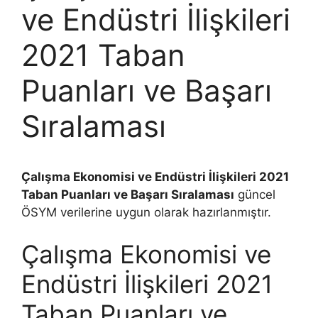
ve Endüstri İlişkileri
2021 Taban
Puanları ve Başarı
Sıralaması
Çalışma Ekonomisi ve Endüstri İlişkileri 2021
Taban Puanları ve Başarı Sıralaması
güncel
ÖSYM verilerine uygun olarak hazırlanmıştır.
Çalışma Ekonomisi ve
Endüstri İlişkileri 2021
Taban Puanları ve