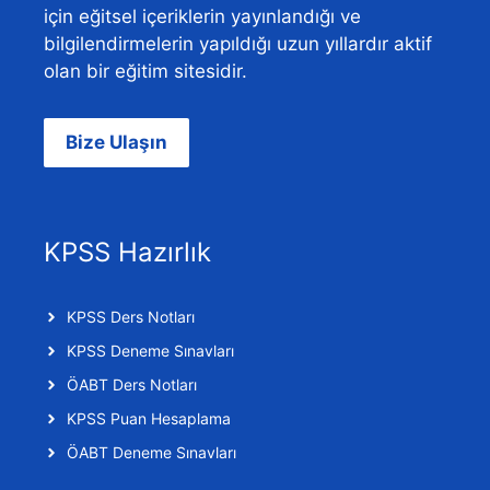
için eğitsel içeriklerin yayınlandığı ve
bilgilendirmelerin yapıldığı uzun yıllardır aktif
olan bir eğitim sitesidir.
Bize Ulaşın
KPSS Hazırlık
KPSS Ders Notları
KPSS Deneme Sınavları
ÖABT Ders Notları
KPSS Puan Hesaplama
ÖABT Deneme Sınavları