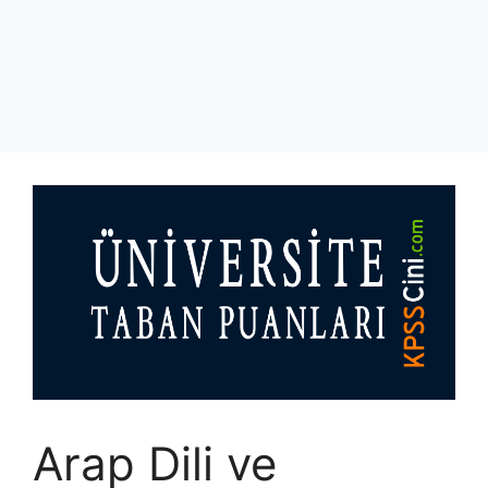
Arap Dili ve