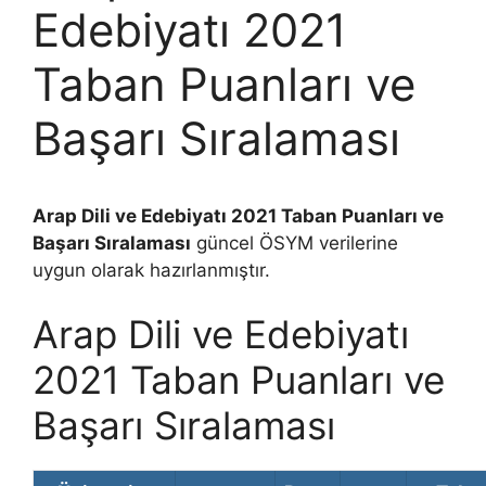
Edebiyatı 2021
Taban Puanları ve
Başarı Sıralaması
Arap Dili ve Edebiyatı 2021 Taban Puanları ve
Başarı Sıralaması
güncel ÖSYM verilerine
uygun olarak hazırlanmıştır.
Arap Dili ve Edebiyatı
2021 Taban Puanları ve
Başarı Sıralaması