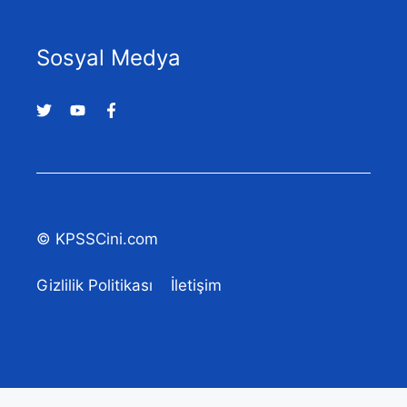
Sosyal Medya
© KPSSCini.com
Gizlilik Politikası
İletişim