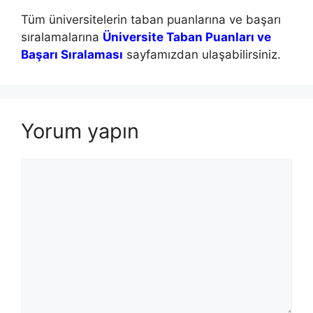
Tüm üniversitelerin taban puanlarına ve başarı
sıralamalarına
Üniversite Taban Puanları ve
Başarı Sıralaması
sayfamızdan ulaşabilirsiniz.
Yorum yapın
Yorum