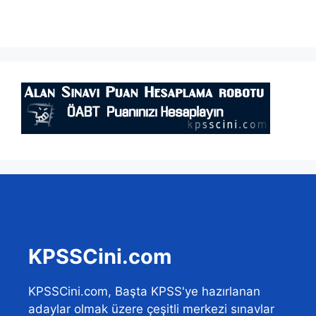
KPSSCini.com
KPSSCini.com, Başta KPSS'ye hazırlanan
adaylar olmak üzere çeşitli merkezi sınavlar