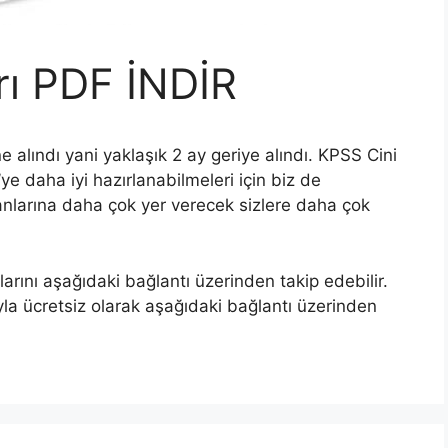
rı PDF İNDİR
 alındı yani yaklaşık 2 ay geriye alındı. KPSS Cini
ye daha iyi hazırlanabilmeleri için biz de
anlarına daha çok yer verecek sizlere daha çok
nı aşağıdaki bağlantı üzerinden takip edebilir.
yla ücretsiz olarak aşağıdaki bağlantı üzerinden