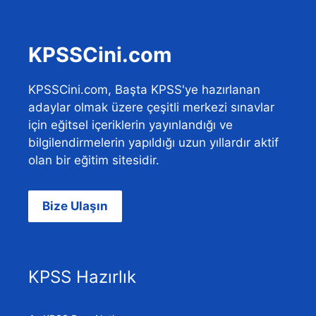
KPSSCini.com
KPSSCini.com, Başta KPSS'ye hazırlanan
adaylar olmak üzere çeşitli merkezi sınavlar
için eğitsel içeriklerin yayınlandığı ve
bilgilendirmelerin yapıldığı uzun yıllardır aktif
olan bir eğitim sitesidir.
Bize Ulaşın
KPSS Hazırlık