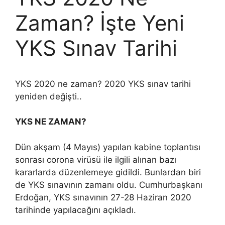
Zaman? İşte Yeni
YKS Sınav Tarihi
YKS 2020 ne zaman? 2020 YKS sınav tarihi
yeniden değişti..
YKS NE ZAMAN?
Dün akşam (4 Mayıs) yapılan kabine toplantısı
sonrası corona virüsü ile ilgili alınan bazı
kararlarda düzenlemeye gidildi. Bunlardan biri
de YKS sınavının zamanı oldu. Cumhurbaşkanı
Erdoğan, YKS sınavının 27-28 Haziran 2020
tarihinde yapılacağını açıkladı.