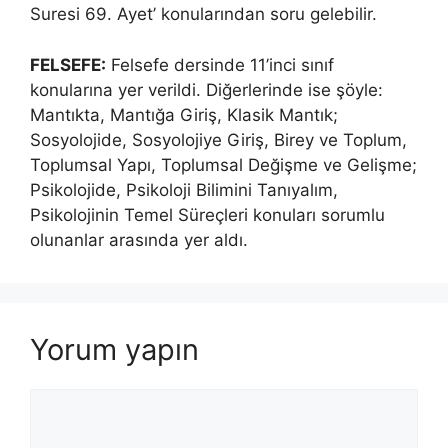
Suresi 69. Ayet’ konularından soru gelebilir.
FELSEFE:
Felsefe dersinde 11’inci sınıf
konularına yer verildi. Diğerlerinde ise şöyle:
Mantıkta, Mantığa Giriş, Klasik Mantık;
Sosyolojide, Sosyolojiye Giriş, Birey ve Toplum,
Toplumsal Yapı, Toplumsal Değişme ve Gelişme;
Psikolojide, Psikoloji Bilimini Tanıyalım,
Psikolojinin Temel Süreçleri konuları sorumlu
olunanlar arasında yer aldı.
Yorum yapın
Yorum