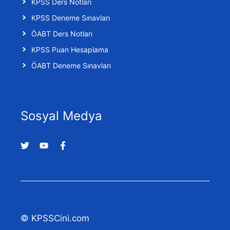
KPSS Ders Notları
KPSS Deneme Sınavları
ÖABT Ders Notları
KPSS Puan Hesaplama
ÖABT Deneme Sınavları
Sosyal Medya
© KPSSCini.com