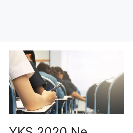
YKS 2020 Ne