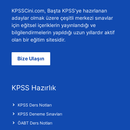
KPSSCini.com, Başta KPSS'ye hazırlanan
adaylar olmak üzere çeşitli merkezi sınavlar
için eğitsel içeriklerin yayınlandığı ve
bilgilendirmelerin yapıldığı uzun yıllardır aktif
olan bir eğitim sitesidir.
Bize Ulaşın
KPSS Hazırlık
KPSS Ders Notları
KPSS Deneme Sınavları
ÖABT Ders Notları