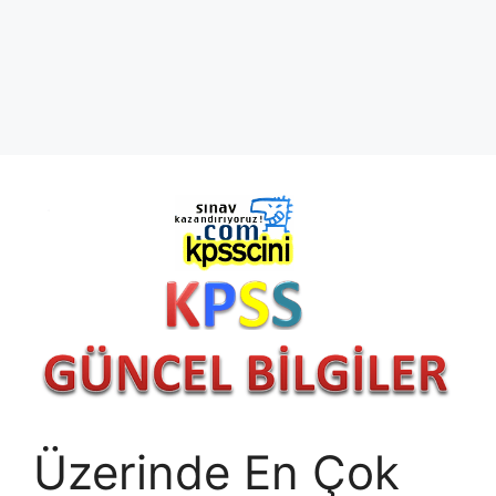
Üzerinde En Çok