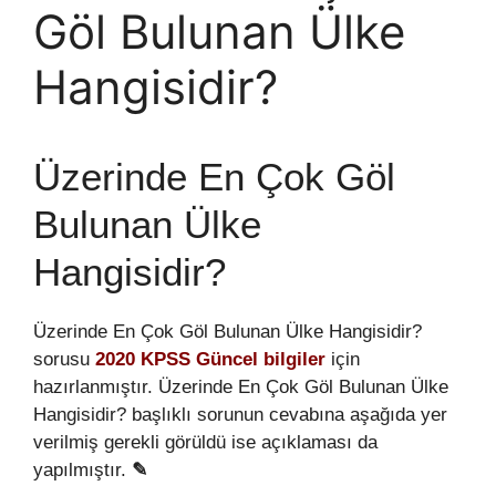
Göl Bulunan Ülke
Hangisidir?
Üzerinde En Çok Göl
Bulunan Ülke
Hangisidir?
Üzerinde En Çok Göl Bulunan Ülke Hangisidir?
sorusu
2020 KPSS Güncel bilgiler
için
hazırlanmıştır. Üzerinde En Çok Göl Bulunan Ülke
Hangisidir? başlıklı sorunun cevabına aşağıda yer
verilmiş gerekli görüldü ise açıklaması da
yapılmıştır.
✎