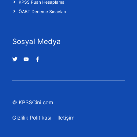
KPSS Puan Hesaplama
ÖABT Deneme Sınavları
Sosyal Medya
© KPSSCini.com
Gizlilik Politikası
İletişim