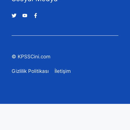
© KPSSCini.com
Gizlilik Politikası
İletişim