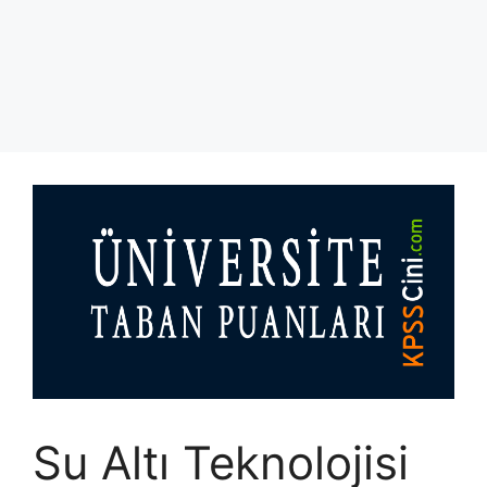
Su Altı Teknolojisi