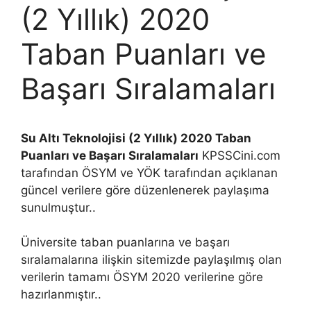
(2 Yıllık) 2020
Taban Puanları ve
Başarı Sıralamaları
Su Altı Teknolojisi (2 Yıllık) 2020 Taban
Puanları ve Başarı Sıralamaları
KPSSCini.com
tarafından ÖSYM ve YÖK tarafından açıklanan
güncel verilere göre düzenlenerek paylaşıma
sunulmuştur..
Üniversite taban puanlarına ve başarı
sıralamalarına ilişkin sitemizde paylaşılmış olan
verilerin tamamı ÖSYM 2020 verilerine göre
hazırlanmıştır..