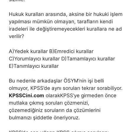
Hukuk kuralları arasında, aksine bir hukuki işlem
yapılması mümkün olmayan, tarafların kendi
iradeleri ile değiştiremeyecekleri kurallara ne ad
verilir?
A)Yedek kurallar B)Emredici kurallar
C)Yorumlayıcı kurallar D)Tamamlayıcı kurallar
E)Tanımlayıcı kurallar
Bu nedenle arkadaşlar ÖSYM’nin işi belli
olmuyor, KPSS’de aynı soruları tekrar sorabiliyor.
KPSSCini.com
olarakKPSS’ye girmeden önce
mutlaka çıkmış soruları çözmenizi,
çözemediğiniz soruların da çözümlerini
bulmanızı şiddetle öneriyoruz.