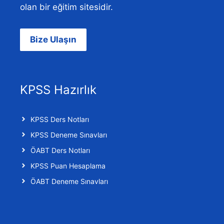
olan bir eğitim sitesidir.
Bize Ulaşın
KPSS Hazırlık
KPSS Ders Notları
KPSS Deneme Sınavları
ÖABT Ders Notları
KPSS Puan Hesaplama
ÖABT Deneme Sınavları