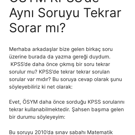
Aynı Soruyu Tekrar
Sorar mı?
Merhaba arkadaşlar bize gelen birkaç soru
üzerine burada da yazma gereği duydum.
KPSS’de daha önce çıkmış bir soru tekrar
sorulur mu? KPSS’de tekrar tekrar sorulan
sorular var mıdır? Bu soruya cevap olarak şunu
söyleyebiliriz ki net olarak:
Evet, ÖSYM daha önce sorduğu KPSS sorularını
tekrar kullanabilmektedir. Şahsen başıma gelen
bir durumu söyleyeyim:
Bu soruyu 2010’da sınav sabahı Matematik