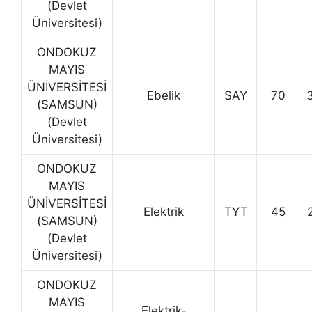
(Devlet
Üniversitesi)
ONDOKUZ
MAYIS
ÜNİVERSİTESİ
Ebelik
SAY
70
(SAMSUN)
(Devlet
Üniversitesi)
ONDOKUZ
MAYIS
ÜNİVERSİTESİ
Elektrik
TYT
45
(SAMSUN)
(Devlet
Üniversitesi)
ONDOKUZ
MAYIS
Elektrik-