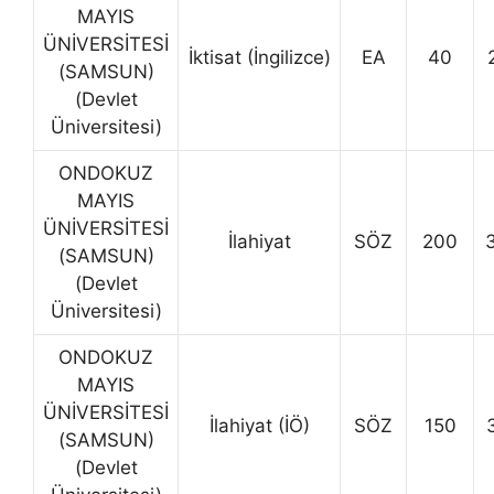
MAYIS
ÜNİVERSİTESİ
İktisat (İngilizce)
EA
40
(SAMSUN)
(Devlet
Üniversitesi)
ONDOKUZ
MAYIS
ÜNİVERSİTESİ
İlahiyat
SÖZ
200
(SAMSUN)
(Devlet
Üniversitesi)
ONDOKUZ
MAYIS
ÜNİVERSİTESİ
İlahiyat (İÖ)
SÖZ
150
(SAMSUN)
(Devlet