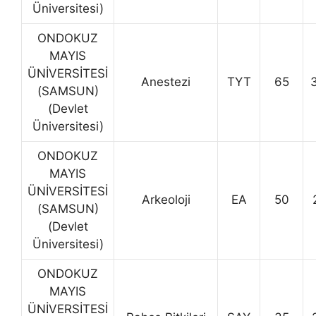
Üniversitesi)
ONDOKUZ
MAYIS
ÜNİVERSİTESİ
Anestezi
TYT
65
(SAMSUN)
(Devlet
Üniversitesi)
ONDOKUZ
MAYIS
ÜNİVERSİTESİ
Arkeoloji
EA
50
(SAMSUN)
(Devlet
Üniversitesi)
ONDOKUZ
MAYIS
ÜNİVERSİTESİ