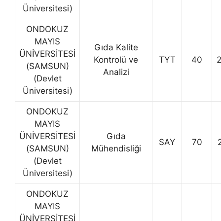
Üniversitesi)
ONDOKUZ
MAYIS
Gıda Kalite
ÜNİVERSİTESİ
Kontrolü ve
TYT
40
(SAMSUN)
Analizi
(Devlet
Üniversitesi)
ONDOKUZ
MAYIS
ÜNİVERSİTESİ
Gıda
SAY
70
(SAMSUN)
Mühendisliği
(Devlet
Üniversitesi)
ONDOKUZ
MAYIS
ÜNİVERSİTESİ