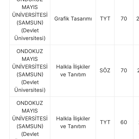
MAYIS
ÜNİVERSİTESİ
Grafik Tasarımı
TYT
70
(SAMSUN)
(Devlet
Üniversitesi)
ONDOKUZ
MAYIS
ÜNİVERSİTESİ
Halkla İlişkiler
SÖZ
70
(SAMSUN)
ve Tanıtım
(Devlet
Üniversitesi)
ONDOKUZ
MAYIS
ÜNİVERSİTESİ
Halkla İlişkiler
TYT
60
(SAMSUN)
ve Tanıtım
(Devlet