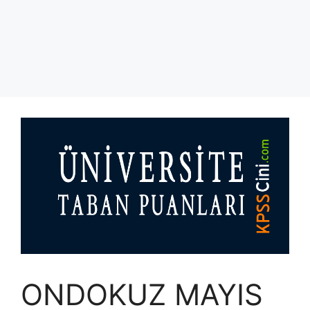
ONDOKUZ MAYIS