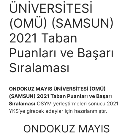
ÜNİVERSİTESİ
(OMÜ) (SAMSUN)
2021 Taban
Puanları ve Başarı
Sıralaması
ONDOKUZ MAYIS ÜNİVERSİTESİ (OMÜ)
(SAMSUN) 2021 Taban Puanları ve Başarı
Sıralaması
ÖSYM yerleştirmeleri sonucu 2021
YKS’ye girecek adaylar için hazırlanmıştır.
ONDOKUZ MAYIS