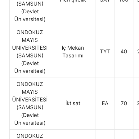
(SAMSUN)
(Devlet
Üniversitesi)
ONDOKUZ
MAYIS
ÜNİVERSİTESİ
İç Mekan
TYT
40
(SAMSUN)
Tasarımı
(Devlet
Üniversitesi)
ONDOKUZ
MAYIS
ÜNİVERSİTESİ
İktisat
EA
70
(SAMSUN)
(Devlet
Üniversitesi)
ONDOKUZ