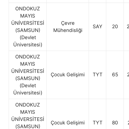
ONDOKUZ
MAYIS
ÜNİVERSİTESİ
Çevre
SAY
20
(SAMSUN)
Mühendisliği
(Devlet
Üniversitesi)
ONDOKUZ
MAYIS
ÜNİVERSİTESİ
Çocuk Gelişimi
TYT
65
(SAMSUN)
(Devlet
Üniversitesi)
ONDOKUZ
MAYIS
ÜNİVERSİTESİ
Çocuk Gelişimi
TYT
80
(SAMSUN)