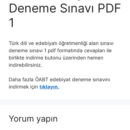
Deneme Sınavı PDF
1
Türk dili ve edebiyatı öğretmenliği alan sınavı
deneme sınavı 1 pdf formatında cevapları ile
birlikte indirme butonu üzerinden hemen
indirebilirsiniz.
Daha fazla ÖABT edebiyat deneme sınavını
indirmek için
tıklayın.
Yorum yapın