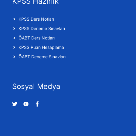
KPSS Hazırlık
KPSS Ders Notları
KPSS Deneme Sınavları
ÖABT Ders Notları
KPSS Puan Hesaplama
ÖABT Deneme Sınavları
Sosyal Medya