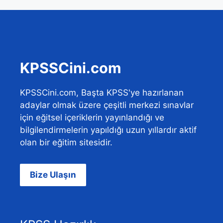
KPSSCini.com
KPSSCini.com, Başta KPSS'ye hazırlanan
adaylar olmak üzere çeşitli merkezi sınavlar
için eğitsel içeriklerin yayınlandığı ve
bilgilendirmelerin yapıldığı uzun yıllardır aktif
olan bir eğitim sitesidir.
Bize Ulaşın