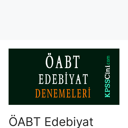
ÖABT Edebiyat