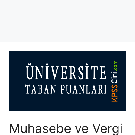
Muhasebe ve Vergi