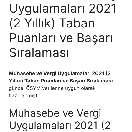
Uygulamaları 2021
(2 Yıllık) Taban
Puanları ve Başarı
Sıralaması
Muhasebe ve Vergi Uygulamaları 2021 (2
Yıllık) Taban Puanları ve Başarı Sıralaması
güncel ÖSYM verilerine uygun olarak
hazırlanmıştır.
Muhasebe ve Vergi
Uygulamaları 2021 (2