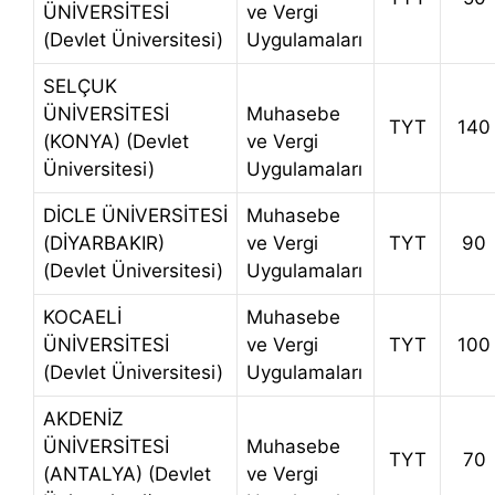
ÜNİVERSİTESİ
ve Vergi
(Devlet Üniversitesi)
Uygulamaları
SELÇUK
ÜNİVERSİTESİ
Muhasebe
TYT
140
(KONYA) (Devlet
ve Vergi
Üniversitesi)
Uygulamaları
DİCLE ÜNİVERSİTESİ
Muhasebe
(DİYARBAKIR)
ve Vergi
TYT
90
(Devlet Üniversitesi)
Uygulamaları
KOCAELİ
Muhasebe
ÜNİVERSİTESİ
ve Vergi
TYT
100
(Devlet Üniversitesi)
Uygulamaları
AKDENİZ
ÜNİVERSİTESİ
Muhasebe
TYT
70
(ANTALYA) (Devlet
ve Vergi