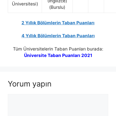
(İngilizce)
Üniversitesi)
(Burslu)
2 Yıllık Bölümlerin Taban Puanları
4 Yıllık Bölümlerin Taban Puanları
Tüm Üniversitelerin Taban Puanları burada:
Üniversite Taban Puanları 2021
Yorum yapın
Yorum