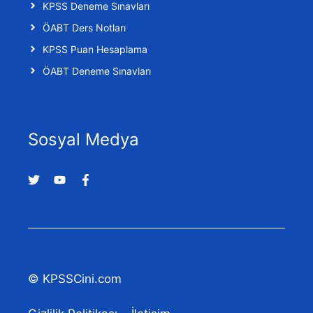
KPSS Deneme Sınavları
ÖABT Ders Notları
KPSS Puan Hesaplama
ÖABT Deneme Sınavları
Sosyal Medya
© KPSSCini.com