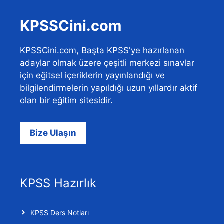
KPSSCini.com
KPSSCini.com, Başta KPSS'ye hazırlanan
adaylar olmak üzere çeşitli merkezi sınavlar
için eğitsel içeriklerin yayınlandığı ve
bilgilendirmelerin yapıldığı uzun yıllardır aktif
olan bir eğitim sitesidir.
Bize Ulaşın
KPSS Hazırlık
KPSS Ders Notları