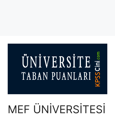
MEF ÜNİVERSİTESİ