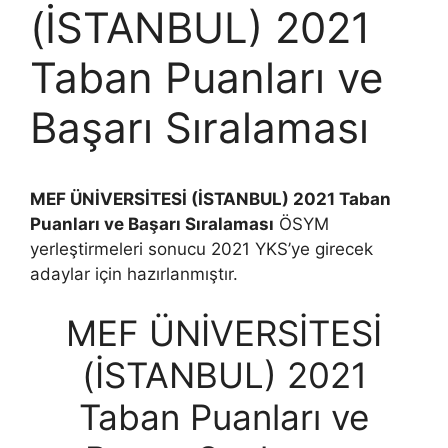
(İSTANBUL) 2021
Taban Puanları ve
Başarı Sıralaması
MEF ÜNİVERSİTESİ (İSTANBUL) 2021 Taban
Puanları ve Başarı Sıralaması
ÖSYM
yerleştirmeleri sonucu 2021 YKS’ye girecek
adaylar için hazırlanmıştır.
MEF ÜNİVERSİTESİ
(İSTANBUL) 2021
Taban Puanları ve