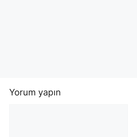
Yorum yapın
Yorum