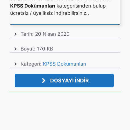
KPSS Dokümanları
kategorisinden bulup
ücretsiz / üyeliksiz indirebilirsiniz..
Tarih:
20 Nisan 2020
Boyut: 170 KB
Kategori:
KPSS Dokümanları
DOSYAYI İNDİR