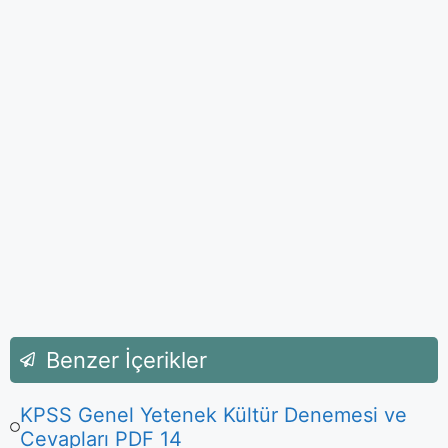
Benzer İçerikler
KPSS Genel Yetenek Kültür Denemesi ve
Cevapları PDF 14