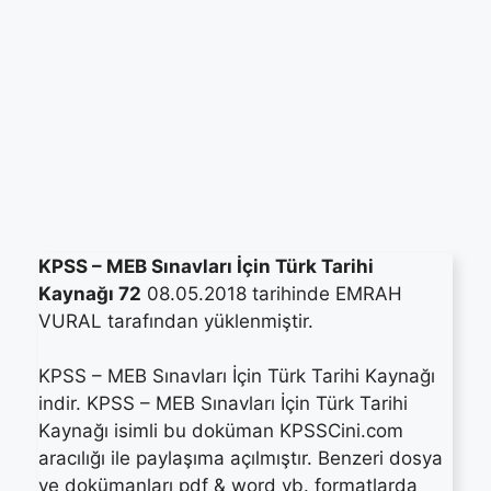
KPSS – MEB Sınavları İçin Türk Tarihi
Kaynağı 72
08.05.2018 tarihinde EMRAH
VURAL tarafından yüklenmiştir.
KPSS – MEB Sınavları İçin Türk Tarihi Kaynağı
indir. KPSS – MEB Sınavları İçin Türk Tarihi
Kaynağı isimli bu doküman KPSSCini.com
aracılığı ile paylaşıma açılmıştır. Benzeri dosya
ve dokümanları pdf & word vb. formatlarda