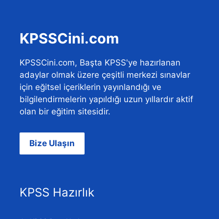
KPSSCini.com
KPSSCini.com, Başta KPSS'ye hazırlanan
adaylar olmak üzere çeşitli merkezi sınavlar
için eğitsel içeriklerin yayınlandığı ve
bilgilendirmelerin yapıldığı uzun yıllardır aktif
olan bir eğitim sitesidir.
Bize Ulaşın
KPSS Hazırlık