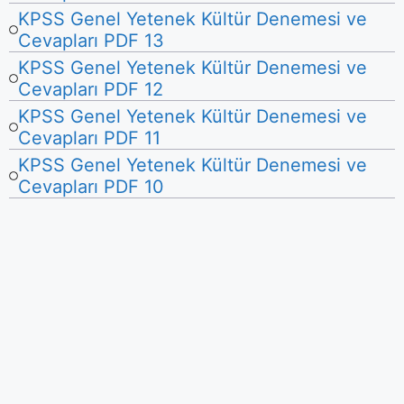
KPSS Genel Yetenek Kültür Denemesi ve
Cevapları PDF 13
KPSS Genel Yetenek Kültür Denemesi ve
Cevapları PDF 12
KPSS Genel Yetenek Kültür Denemesi ve
Cevapları PDF 11
KPSS Genel Yetenek Kültür Denemesi ve
Cevapları PDF 10