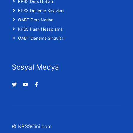
KPSS Ders Notları
KPSS Deneme Sınavları
ÖABT Ders Notları
KPSS Puan Hesaplama
ÖABT Deneme Sınavları
Sosyal Medya
© KPSSCini.com