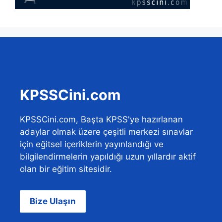
KPSSCini.com
KPSSCini.com, Başta KPSS'ye hazırlanan
adaylar olmak üzere çeşitli merkezi sınavlar
için eğitsel içeriklerin yayınlandığı ve
bilgilendirmelerin yapıldığı uzun yıllardır aktif
olan bir eğitim sitesidir.
Bize Ulaşın