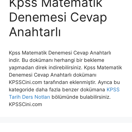
Kpss Matematik
Denemesi Cevap
Anahtarlı
Kpss Matematik Denemesi Cevap Anahtarlı
indir. Bu dokümanı herhangi bir bekleme
yapmadan direk indirebilirsiniz. Kpss Matematik
Denemesi Cevap Anahtarlı dokümanı
KPSSCini.com tarafından eklenmiştir. Ayrıca bu
kategoride daha fazla benzer dokümana
KPSS
Tarih Ders Notları
bölümünde bulabilirsiniz.
KPSSCini.com