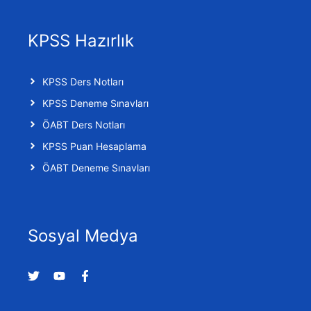
KPSS Hazırlık
KPSS Ders Notları
KPSS Deneme Sınavları
ÖABT Ders Notları
KPSS Puan Hesaplama
ÖABT Deneme Sınavları
Sosyal Medya