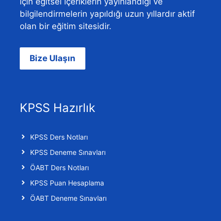
için eğitsel içeriklerin yayınlandığı ve
bilgilendirmelerin yapıldığı uzun yıllardır aktif
olan bir eğitim sitesidir.
Bize Ulaşın
KPSS Hazırlık
KPSS Ders Notları
KPSS Deneme Sınavları
ÖABT Ders Notları
KPSS Puan Hesaplama
ÖABT Deneme Sınavları