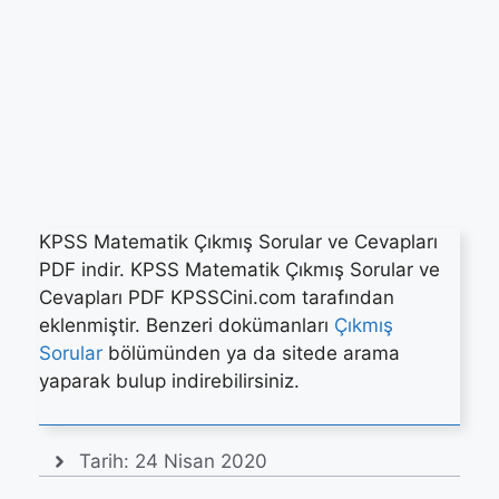
KPSS Matematik Çıkmış Sorular ve Cevapları
PDF indir. KPSS Matematik Çıkmış Sorular ve
Cevapları PDF KPSSCini.com tarafından
eklenmiştir. Benzeri dokümanları
Çıkmış
Sorular
bölümünden ya da sitede arama
yaparak bulup indirebilirsiniz.
Tarih:
24 Nisan 2020