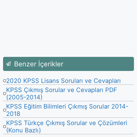
Benzer İçerikler
2020 KPSS Lisans Soruları ve Cevapları
KPSS Çıkmış Sorular ve Cevapları PDF
(2005-2014)
KPSS Eğitim Bilimleri Çıkmış Sorular 2014-
2018
KPSS Türkçe Çıkmış Sorular ve Çözümleri
(Konu Bazlı)