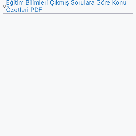
Eğitim Bilimleri Çıkmış Sorulara Göre Konu
Özetleri PDF