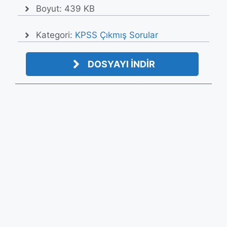
Boyut: 439 KB
Kategori:
KPSS Çıkmış Sorular
DOSYAYI İNDİR