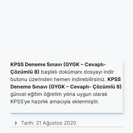
KPSS Deneme Sınavı (GYGK – Cevaplı-
Çözümlü 8)
başlıklı dokümanı dosyayı indir
butonu üzerinden hemen indirebilirsiniz.
KPSS
Deneme Sınavı (GYGK – Cevaplı- Çözümlü 8)
güncel eğitim öğretim yılına uygun olarak
KPSS’ye hazırlık amacıyla eklenmiştir.
Tarih:
21 Ağustos 2020