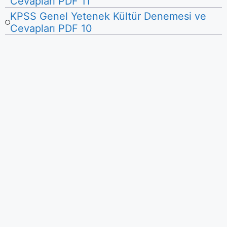
Cevapları PDF 11
KPSS Genel Yetenek Kültür Denemesi ve
Cevapları PDF 10