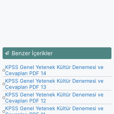
Benzer İçerikler
KPSS Genel Yetenek Kültür Denemesi ve
Cevapları PDF 14
KPSS Genel Yetenek Kültür Denemesi ve
Cevapları PDF 13
KPSS Genel Yetenek Kültür Denemesi ve
Cevapları PDF 12
KPSS Genel Yetenek Kültür Denemesi ve