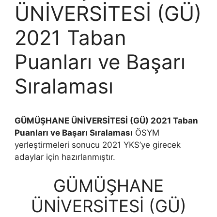
ÜNİVERSİTESİ (GÜ)
2021 Taban
Puanları ve Başarı
Sıralaması
GÜMÜŞHANE ÜNİVERSİTESİ (GÜ) 2021 Taban
Puanları ve Başarı Sıralaması
ÖSYM
yerleştirmeleri sonucu 2021 YKS’ye girecek
adaylar için hazırlanmıştır.
GÜMÜŞHANE
ÜNİVERSİTESİ (GÜ)