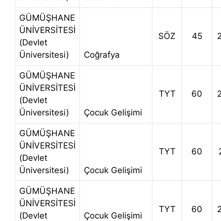
GÜMÜŞHANE
ÜNİVERSİTESİ
SÖZ
45
(Devlet
Üniversitesi)
Coğrafya
GÜMÜŞHANE
ÜNİVERSİTESİ
TYT
60
(Devlet
Üniversitesi)
Çocuk Gelişimi
GÜMÜŞHANE
ÜNİVERSİTESİ
TYT
60
(Devlet
Üniversitesi)
Çocuk Gelişimi
GÜMÜŞHANE
ÜNİVERSİTESİ
TYT
60
(Devlet
Çocuk Gelişimi