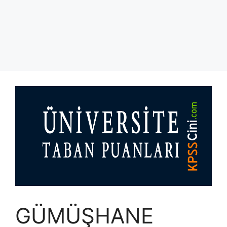
GÜMÜŞHANE