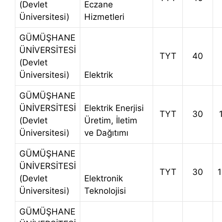
(Devlet
Eczane
Üniversitesi)
Hizmetleri
GÜMÜŞHANE
ÜNİVERSİTESİ
TYT
40
(Devlet
Üniversitesi)
Elektrik
GÜMÜŞHANE
ÜNİVERSİTESİ
Elektrik Enerjisi
TYT
30
(Devlet
Üretim, İletim
Üniversitesi)
ve Dağıtımı
GÜMÜŞHANE
ÜNİVERSİTESİ
TYT
30
(Devlet
Elektronik
Üniversitesi)
Teknolojisi
GÜMÜŞHANE