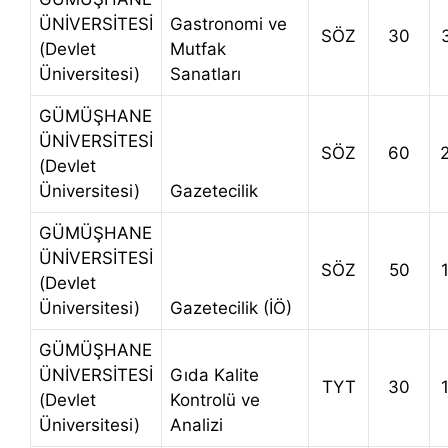
ÜNİVERSİTESİ
Gastronomi ve
SÖZ
30
(Devlet
Mutfak
Üniversitesi)
Sanatları
GÜMÜŞHANE
ÜNİVERSİTESİ
SÖZ
60
(Devlet
Üniversitesi)
Gazetecilik
GÜMÜŞHANE
ÜNİVERSİTESİ
SÖZ
50
(Devlet
Üniversitesi)
Gazetecilik (İÖ)
GÜMÜŞHANE
ÜNİVERSİTESİ
Gıda Kalite
TYT
30
(Devlet
Kontrolü ve
Üniversitesi)
Analizi