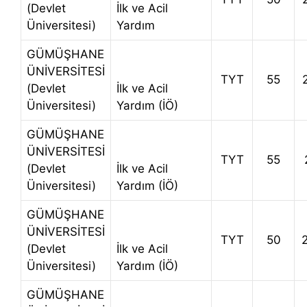
(Devlet
İlk ve Acil
Üniversitesi)
Yardım
GÜMÜŞHANE
ÜNİVERSİTESİ
TYT
55
(Devlet
İlk ve Acil
Üniversitesi)
Yardım (İÖ)
GÜMÜŞHANE
ÜNİVERSİTESİ
TYT
55
(Devlet
İlk ve Acil
Üniversitesi)
Yardım (İÖ)
GÜMÜŞHANE
ÜNİVERSİTESİ
TYT
50
(Devlet
İlk ve Acil
Üniversitesi)
Yardım (İÖ)
GÜMÜŞHANE