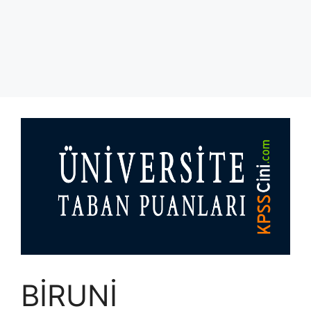
BİRUNİ