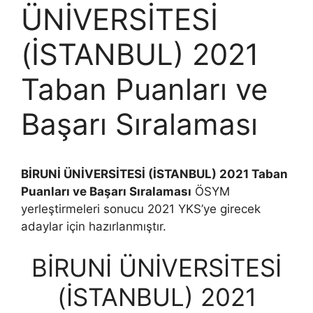
ÜNİVERSİTESİ
(İSTANBUL) 2021
Taban Puanları ve
Başarı Sıralaması
BİRUNİ ÜNİVERSİTESİ (İSTANBUL) 2021 Taban
Puanları ve Başarı Sıralaması
ÖSYM
yerleştirmeleri sonucu 2021 YKS’ye girecek
adaylar için hazırlanmıştır.
BİRUNİ ÜNİVERSİTESİ
(İSTANBUL) 2021