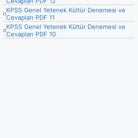
Cevapları PDF 12
KPSS Genel Yetenek Kültür Denemesi ve
Cevapları PDF 11
KPSS Genel Yetenek Kültür Denemesi ve
Cevapları PDF 10