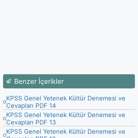
Benzer İçerikler
KPSS Genel Yetenek Kültür Denemesi ve
Cevapları PDF 14
KPSS Genel Yetenek Kültür Denemesi ve
Cevapları PDF 13
KPSS Genel Yetenek Kültür Denemesi ve