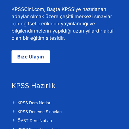
KPSSCini.com, Başta KPSS'ye hazırlanan
adaylar olmak üzere çeşitli merkezi sınavlar
için eğitsel içeriklerin yayınlandığı ve
bilgilendirmelerin yapıldığı uzun yıllardır aktif
olan bir eğitim sitesidir.
Bize Ulaşın
KPSS Hazırlık
KPSS Ders Notları
KPSS Deneme Sınavları
ÖABT Ders Notları