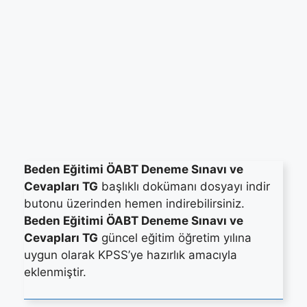
Beden Eğitimi ÖABT Deneme Sınavı ve
Cevapları TG
başlıklı dokümanı dosyayı indir
butonu üzerinden hemen indirebilirsiniz.
Beden Eğitimi ÖABT Deneme Sınavı ve
Cevapları TG
güncel eğitim öğretim yılına
uygun olarak KPSS’ye hazırlık amacıyla
eklenmiştir.