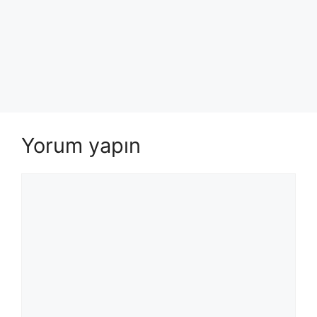
Yorum yapın
Yorum