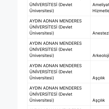
ÜNİVERSİTESİ (Devlet
Ameliya
Üniversitesi)
Hizmetle
AYDIN ADNAN MENDERES
ÜNİVERSİTESİ (Devlet
Üniversitesi)
Anestez
AYDIN ADNAN MENDERES
ÜNİVERSİTESİ (Devlet
Üniversitesi)
Arkeoloj
AYDIN ADNAN MENDERES
ÜNİVERSİTESİ (Devlet
Üniversitesi)
Aşçılık
AYDIN ADNAN MENDERES
ÜNİVERSİTESİ (Devlet
Üniversitesi)
Aşçılık