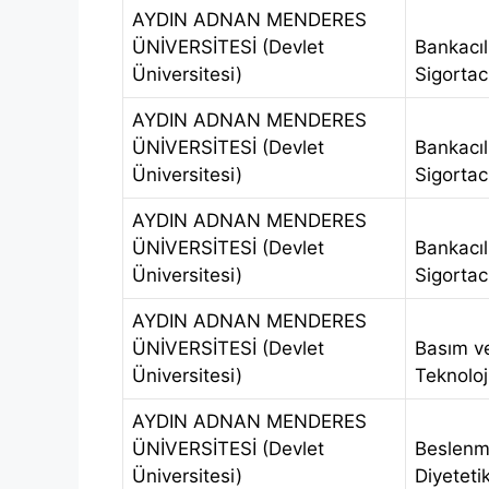
AYDIN ADNAN MENDERES
ÜNİVERSİTESİ (Devlet
Bankacıl
Üniversitesi)
Sigortacı
AYDIN ADNAN MENDERES
ÜNİVERSİTESİ (Devlet
Bankacıl
Üniversitesi)
Sigortacı
AYDIN ADNAN MENDERES
ÜNİVERSİTESİ (Devlet
Bankacıl
Üniversitesi)
Sigortacı
AYDIN ADNAN MENDERES
ÜNİVERSİTESİ (Devlet
Basım v
Üniversitesi)
Teknoloji
AYDIN ADNAN MENDERES
ÜNİVERSİTESİ (Devlet
Beslenm
Üniversitesi)
Diyeteti