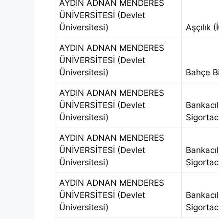
AYDIN ADNAN MENDERES
ÜNİVERSİTESİ (Devlet
Üniversitesi)
Aşçılık (
AYDIN ADNAN MENDERES
ÜNİVERSİTESİ (Devlet
Üniversitesi)
Bahçe Bit
AYDIN ADNAN MENDERES
ÜNİVERSİTESİ (Devlet
Bankacıl
Üniversitesi)
Sigortacı
AYDIN ADNAN MENDERES
ÜNİVERSİTESİ (Devlet
Bankacıl
Üniversitesi)
Sigortacı
AYDIN ADNAN MENDERES
ÜNİVERSİTESİ (Devlet
Bankacıl
Üniversitesi)
Sigortacı