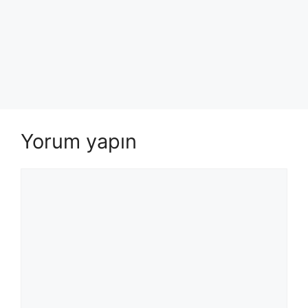
Yorum yapın
Yorum