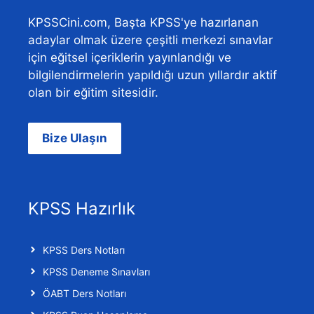
KPSSCini.com, Başta KPSS'ye hazırlanan
adaylar olmak üzere çeşitli merkezi sınavlar
için eğitsel içeriklerin yayınlandığı ve
bilgilendirmelerin yapıldığı uzun yıllardır aktif
olan bir eğitim sitesidir.
Bize Ulaşın
KPSS Hazırlık
KPSS Ders Notları
KPSS Deneme Sınavları
ÖABT Ders Notları