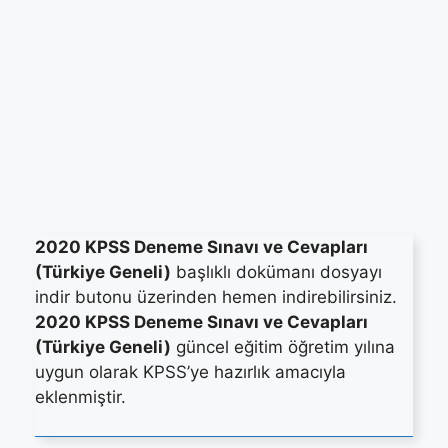
2020 KPSS Deneme Sınavı ve Cevapları
(Türkiye Geneli)
başlıklı dokümanı dosyayı
indir butonu üzerinden hemen indirebilirsiniz.
2020 KPSS Deneme Sınavı ve Cevapları
(Türkiye Geneli)
güncel eğitim öğretim yılına
uygun olarak KPSS’ye hazırlık amacıyla
eklenmiştir.