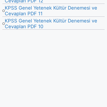
Cevapları PDF 12
KPSS Genel Yetenek Kültür Denemesi ve
Cevapları PDF 11
KPSS Genel Yetenek Kültür Denemesi ve
Cevapları PDF 10