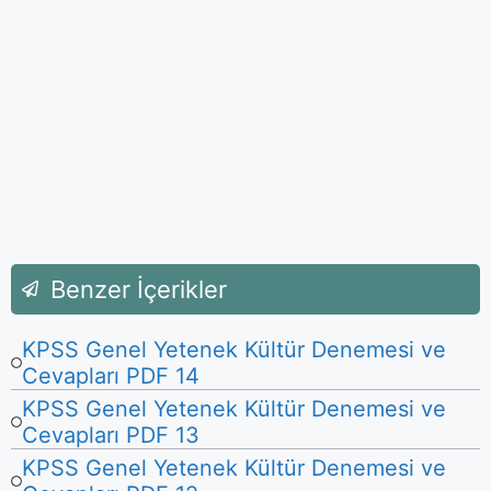
Benzer İçerikler
KPSS Genel Yetenek Kültür Denemesi ve
Cevapları PDF 14
KPSS Genel Yetenek Kültür Denemesi ve
Cevapları PDF 13
KPSS Genel Yetenek Kültür Denemesi ve