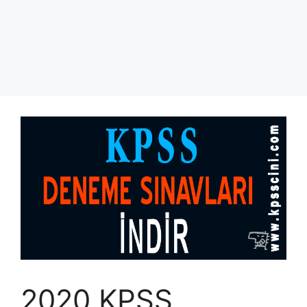
2020 KPSS