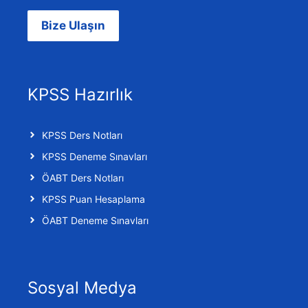
Bize Ulaşın
KPSS Hazırlık
KPSS Ders Notları
KPSS Deneme Sınavları
ÖABT Ders Notları
KPSS Puan Hesaplama
ÖABT Deneme Sınavları
Sosyal Medya