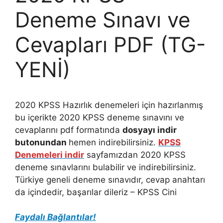
Deneme Sınavı ve
Cevapları PDF (TG-
YENİ)
2020 KPSS Hazırlık denemeleri için hazırlanmış
bu içerikte 2020 KPSS deneme sınavını ve
cevaplarını pdf formatında
dosyayı indir
butonundan
hemen indirebilirsiniz.
KPSS
Denemeleri indir
sayfamızdan 2020 KPSS
deneme sınavlarını bulabilir ve indirebilirsiniz.
Türkiye geneli deneme sınavıdır, cevap anahtarı
da içindedir, başarılar dileriz – KPSS Cini
Faydalı Bağlantılar!