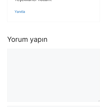
Yanıtla
Yorum yapın
Yorum