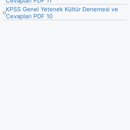
Cevapları PDF 11
KPSS Genel Yetenek Kültür Denemesi ve
Cevapları PDF 10