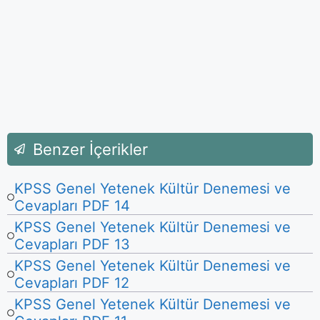
Benzer İçerikler
KPSS Genel Yetenek Kültür Denemesi ve
Cevapları PDF 14
KPSS Genel Yetenek Kültür Denemesi ve
Cevapları PDF 13
KPSS Genel Yetenek Kültür Denemesi ve
Cevapları PDF 12
KPSS Genel Yetenek Kültür Denemesi ve