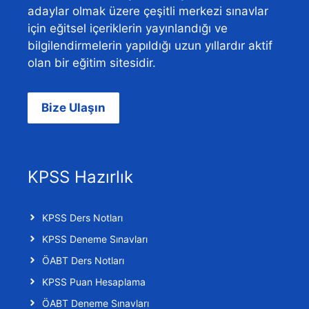
adaylar olmak üzere çeşitli merkezi sınavlar
için eğitsel içeriklerin yayınlandığı ve
bilgilendirmelerin yapıldığı uzun yıllardır aktif
olan bir eğitim sitesidir.
Bize Ulaşın
KPSS Hazırlık
KPSS Ders Notları
KPSS Deneme Sınavları
ÖABT Ders Notları
KPSS Puan Hesaplama
ÖABT Deneme Sınavları