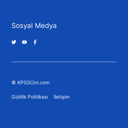
Sosyal Medya
© KPSSCini.com
Gizlilik Politikası
İletişim