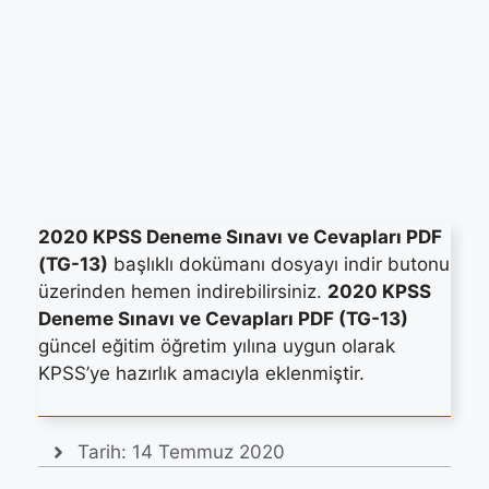
2020 KPSS Deneme Sınavı ve Cevapları PDF
(TG-13)
başlıklı dokümanı dosyayı indir butonu
üzerinden hemen indirebilirsiniz.
2020 KPSS
Deneme Sınavı ve Cevapları PDF (TG-13)
güncel eğitim öğretim yılına uygun olarak
KPSS’ye hazırlık amacıyla eklenmiştir.
Tarih:
14 Temmuz 2020