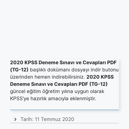
2020 KPSS Deneme Sınavı ve Cevapları PDF
(TG-12)
başlıklı dokümanı dosyayı indir butonu
üzerinden hemen indirebilirsiniz.
2020 KPSS
Deneme Sınavı ve Cevapları PDF (TG-12)
güncel eğitim öğretim yılına uygun olarak
KPSS’ye hazırlık amacıyla eklenmiştir.
Tarih:
11 Temmuz 2020