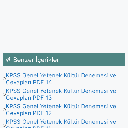
Benzer İçerikler
KPSS Genel Yetenek Kültür Denemesi ve
Cevapları PDF 14
KPSS Genel Yetenek Kültür Denemesi ve
Cevapları PDF 13
KPSS Genel Yetenek Kültür Denemesi ve
Cevapları PDF 12
KPSS Genel Yetenek Kültür Denemesi ve