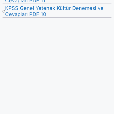
Cevapları PDF 11
KPSS Genel Yetenek Kültür Denemesi ve
Cevapları PDF 10