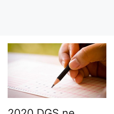
2020 DGS ne