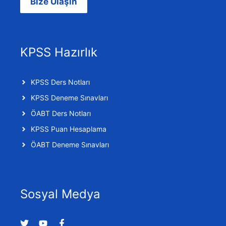
Bize Ulaşın
KPSS Hazırlık
KPSS Ders Notları
KPSS Deneme Sınavları
ÖABT Ders Notları
KPSS Puan Hesaplama
ÖABT Deneme Sınavları
Sosyal Medya