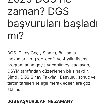
zaman? DGS
başvuruları başladı
mı?
DGS (Dikey Geçiş Sınavı), ön lisans
mezunlarının girebileceği ve 4 yıllık lisans
programlarına geçiş yapabilmeyi sağlayan,
ÖSYM tarafından düzenlenen bir sınavdır.
Şimdi, DGS Sınav Takvimi: Başvuru, sonuç ve
tercih tarihleri ile ilgili merak edilenlere göz
atalım…
DGS BAŞVURULARI NE ZAMAN?