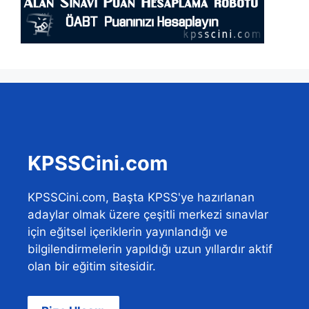
KPSSCini.com
KPSSCini.com, Başta KPSS'ye hazırlanan
adaylar olmak üzere çeşitli merkezi sınavlar
için eğitsel içeriklerin yayınlandığı ve
bilgilendirmelerin yapıldığı uzun yıllardır aktif
olan bir eğitim sitesidir.