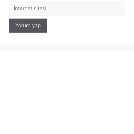
İnternet
sitesi