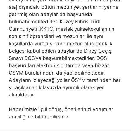
staj dışındaki bütün mezuniyet şartlarını yerine
getirmiş olan adaylar da başvuruda
bulunabilmektedirler. Kuzey Kıbrıs Türk
Cumhuriyeti (KKTC) meslek yüksekokullarının
son sınıf öğrencileri ve mezunları ile aynı
koşullarda yurt dışından mezun olup denklik
belgesi kabul edilen adaylar da Dikey Geçiş
Sınavı DGS’ye başvurabilmektedirler. DGS
başvuruları elektronik ortamda veya bizzat
ÖSYM bürolarından da yapılabilmektedir.
Adayların izleyeceği yollar ÖSYM tarafından her
yıl açıklanan kılavuzda ayrıntılı olarak yer
almaktadır.
Haberimizle ilgili görüş, önerilerinizi yorumlar
aracılığı ile bildirebilirsiniz.