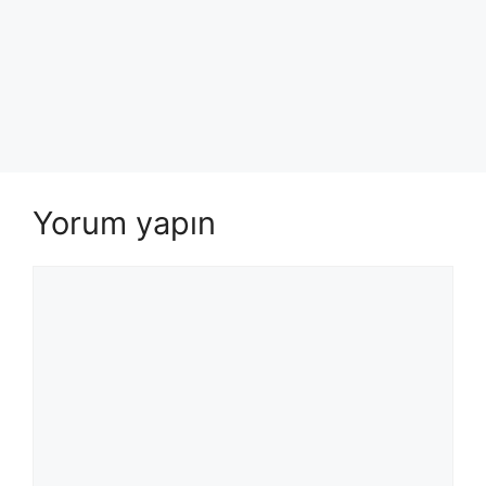
Yorum yapın
Yorum