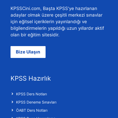
KPSSCini.com, Başta KPSS'ye hazırlanan
adaylar olmak üzere çeşitli merkezi sınavlar
için eğitsel içeriklerin yayınlandığı ve
bilgilendirmelerin yapıldığı uzun yıllardır aktif
olan bir eğitim sitesidir.
Bize Ulaşın
KPSS Hazırlık
KPSS Ders Notları
KPSS Deneme Sınavları
ÖABT Ders Notları