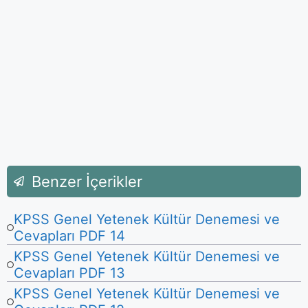
Benzer İçerikler
KPSS Genel Yetenek Kültür Denemesi ve
Cevapları PDF 14
KPSS Genel Yetenek Kültür Denemesi ve
Cevapları PDF 13
KPSS Genel Yetenek Kültür Denemesi ve