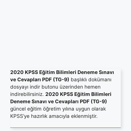
2020 KPSS Eğitim Bilimleri Deneme Sınavı
ve Cevapları PDF (TG-9)
başlıklı dokümanı
dosyayı indir butonu üzerinden hemen
indirebilirsiniz.
2020 KPSS Eğitim Bilimleri
Deneme Sınavı ve Cevapları PDF (TG-9)
güncel eğitim öğretim yılına uygun olarak
KPSS’ye hazırlık amacıyla eklenmiştir.