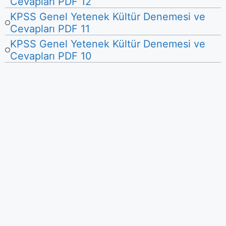
Cevapları PDF 12
KPSS Genel Yetenek Kültür Denemesi ve
Cevapları PDF 11
KPSS Genel Yetenek Kültür Denemesi ve
Cevapları PDF 10